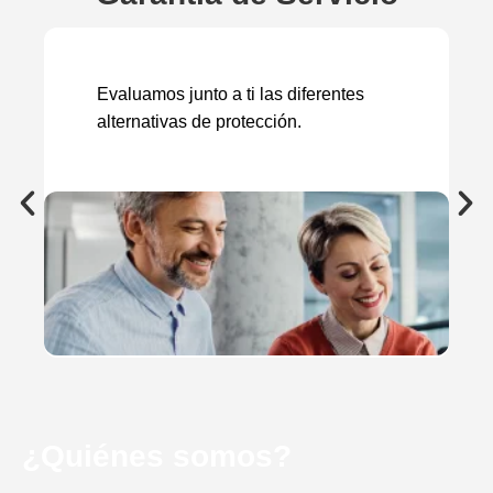
Evaluamos junto a ti las diferentes
alternativas de protección.
¿Quiénes somos?