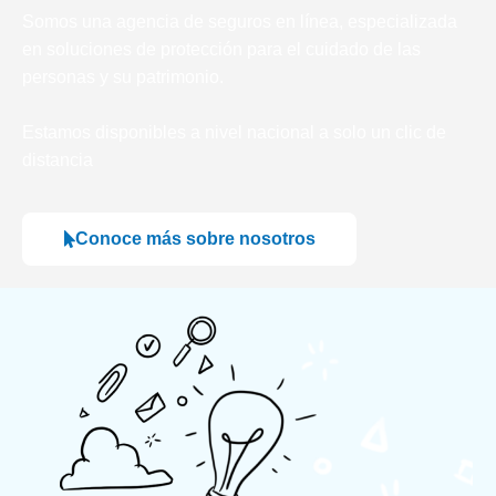
Somos una agencia de seguros en línea, especializada
en soluciones de protección para el cuidado de las
personas y su patrimonio.
Estamos disponibles a nivel nacional a solo un clic de
distancia
Conoce más sobre nosotros