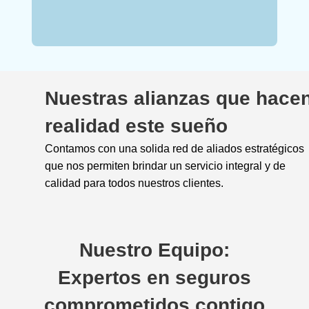
Nuestras alianzas que hace
realidad este sueño
Contamos con una solida red de aliados estratégicos
que nos permiten brindar un servicio integral y de
calidad para todos nuestros clientes.
Nuestro Equipo:
Expertos en seguros
comprometidos contigo