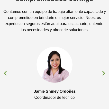
Contamos con un equipo de trabajo altamente capacitado y
comprometido en brindarte el mejor servicio. Nuestros
expertos en seguros están aquí para escucharte, entender
tus necesidades y ofrecerte soluciones.
Jamie Shirley Ordoñez
Coordinador de técnico