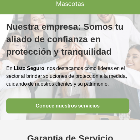
Mascotas
Nuestra empresa: Somos tu
aliado de confianza en
protección y tranquilidad
En
Listo Seguro
, nos destacamos como líderes en el
sector al brindar soluciones de protección a la medida,
cuidando de nuestros clientes y su patrimonio.
Conoce nuestros servicios
Garantía de Servicio