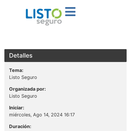
Detalles
Tema:
Listo Seguro
Organizada por:
Listo Seguro
Iniciar:
miércoles, Ago 14, 2024 16:17
Duración: